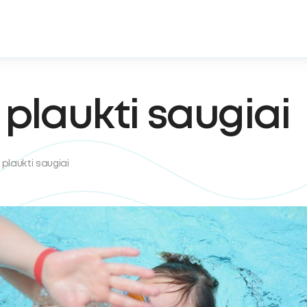
plaukti saugiai
plaukti saugiai